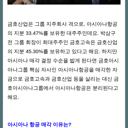
금호산업은 그룹 지주회사 격으로, 아시아나항공
의 지분 33.47%를 보유한 대주주인데요. 박삼구
전 그룹 회장이 최대주주인 금호고속은 금호산업
의 지분 45.30%를 보유하고 있다고 해요. 하지만
아시아나 매각 결정 수순을 밟게 된다면 금호아시
아나그룹 핵심 자사인 아시아나항공을 매각한 자
금으로 금호고속과 금호산업 등을 살리는 대신 금
호아시아나그룹에서 아시아나항공은 분리된다고
해요.
아시아나 항공 매각 이유는?