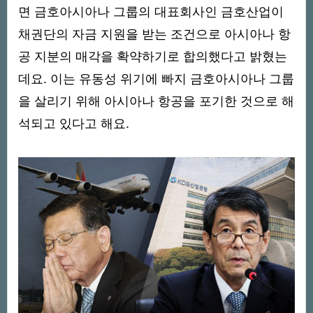
면 금호아시아나 그룹의 대표회사인 금호산업이
채권단의 자금 지원을 받는 조건으로 아시아나 항
공 지분의 매각을 확약하기로 합의했다고 밝혔는
데요. 이는 유동성 위기에 빠지 금호아시아나 그룹
을 살리기 위해 아시아나 항공을 포기한 것으로 해
석되고 있다고 해요.