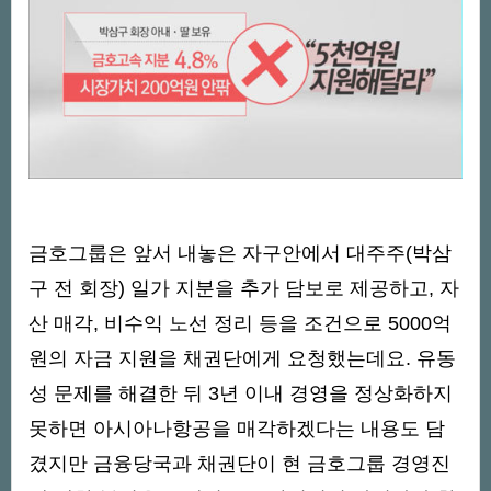
금호그룹은 앞서 내놓은 자구안에서 대주주(박삼
구 전 회장) 일가 지분을 추가 담보로 제공하고, 자
산 매각, 비수익 노선 정리 등을 조건으로 5000억
원의 자금 지원을 채권단에게 요청했는데요. 유동
성 문제를 해결한 뒤 3년 이내 경영을 정상화하지
못하면 아시아나항공을 매각하겠다는 내용도 담
겼지만 금융당국과 채권단이 현 금호그룹 경영진