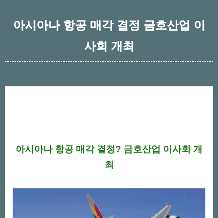
아시아나 항공 매각 결정 금호산업 이
사회 개최
아시아나 항공 매각 결정? 금호산업 이사회 개
최