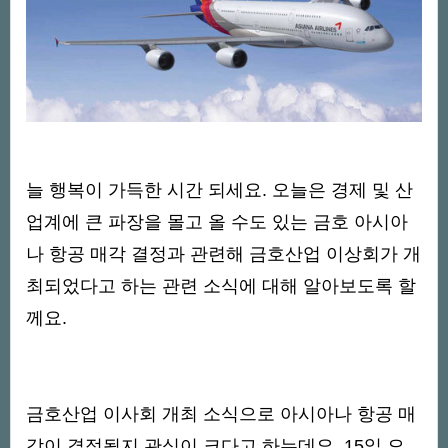
늘 행복이 가득한 시간 되세요. 오늘은 경제 및 산
업계에 큰 파장을 몰고 올 수도 있는 금호 아시아
나 항공 매각 결정과 관련해 금호산업 이상회가 개
최되었다고 하는 관련 소식에 대해 알아보도록 할
께요.
금호산업 이사회 개최 소식으로 아시아나 항공 매
각이 결정될지 관심이 크다고 하는데요. 15일 오