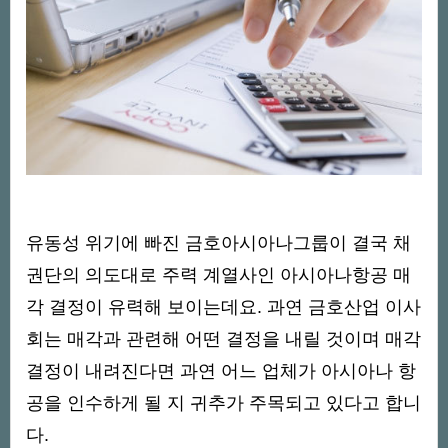
유동성 위기에 빠진 금호아시아나그룹이 결국 채
권단의 의도대로 주력 계열사인 아시아나항공 매
각 결정이 유력해 보이는데요. 과연 금호산업 이사
회는 매각과 관련해 어떤 결정을 내릴 것이며 매각
결정이 내려진다면 과연 어느 업체가 아시아나 항
공을 인수하게 될 지 귀추가 주목되고 있다고 합니
다.