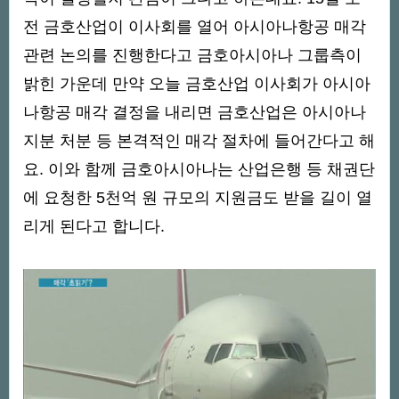
전 금호산업이 이사회를 열어 아시아나항공 매각
관련 논의를 진행한다고 금호아시아나 그룹측이
밝힌 가운데 만약 오늘 금호산업 이사회가 아시아
나항공 매각 결정을 내리면 금호산업은 아시아나
지분 처분 등 본격적인 매각 절차에 들어간다고 해
요. 이와 함께 금호아시아나는 산업은행 등 채권단
에 요청한 5천억 원 규모의 지원금도 받을 길이 열
리게 된다고 합니다.