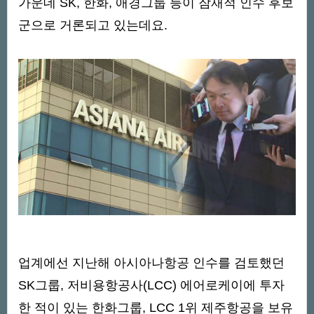
가운데 SK, 한화, 애경그룹 등이 잠재적 인수 후보
군으로 거론되고 있는데요.
업계에선 지난해 아시아나항공 인수를 검토했던
SK그룹, 저비용항공사(LCC) 에어로케이에 투자
한 적이 있는 한화그룹, LCC 1위 제주항공을 보유