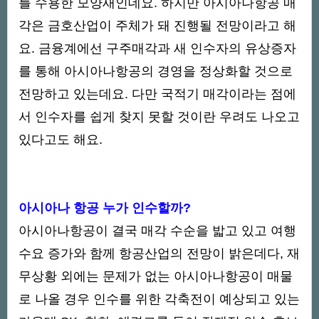
를 수용한 모양새인데요. 하지만 아시아나항공 매
각은 금호산업이 주체가 돼 진행될 전망이라고 해
요. 금융계에선 구주매각과 새 인수자의 유상증자
를 통해 아시아나항공의 경영을 정상화할 것으로
전망하고 있는데요. 다만 국적기 매각이라는 점에
서 인수자를 쉽게 찾지 못할 것이란 우려도 나오고
있다고도 해요.
아시아나 항공 누가 인수할까?
아시아나항공이 결국 매각 수순을 밟고 있고 여행
수요 증가와 함께 항공산업의 전망이 밝은데다, 재
무상황 외에는 문제가 없는 아시아나항공이 매물
로 나올 경우 인수를 위한 각축전이 예상되고 있는