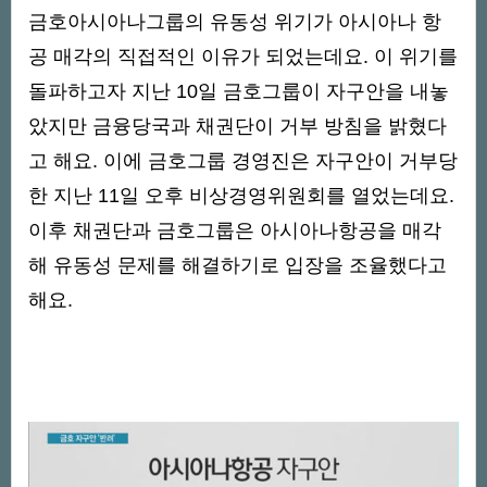
금호아시아나그룹의 유동성 위기가 아시아나 항
공 매각의 직접적인 이유가 되었는데요. 이 위기를
돌파하고자 지난 10일 금호그룹이 자구안을 내놓
았지만 금융당국과 채권단이 거부 방침을 밝혔다
고 해요. 이에 금호그룹 경영진은 자구안이 거부당
한 지난 11일 오후 비상경영위원회를 열었는데요.
이후 채권단과 금호그룹은 아시아나항공을 매각
해 유동성 문제를 해결하기로 입장을 조율했다고
해요.