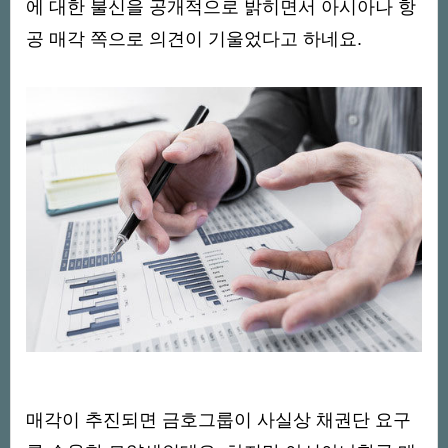
에 대한 불신을 공개적으로 밝히면서 아시아나 항
공 매각 쪽으로 의견이 기울었다고 하네요.
매각이 추진되면 금호그룹이 사실상 채권단 요구