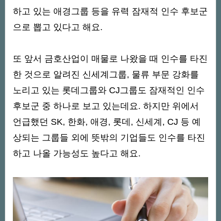
하고 있는 애경그룹 등을 유력 잠재적 인수 후보군
으로 뽑고 있다고 해요.
또 앞서 금호산업이 매물로 나왔을 때 인수를 타진
한 것으로 알려진 신세계그룹, 물류 부문 강화를
노리고 있는 롯데그룹와 CJ그룹도 잠재적인 인수
후보군 중 하나로 보고 있는데요. 하지만 위에서
언급했던 SK, 한화, 애경, 롯데, 신세계, CJ 등 예
상되는 그룹들 외에 뜻밖의 기업들도 인수를 타진
하고 나올 가능성도 높다고 해요.