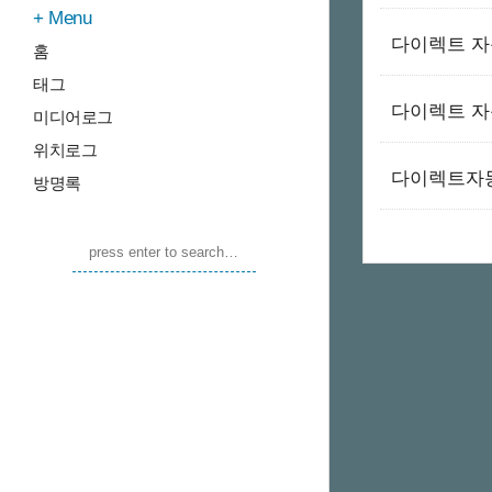
Menu
다이렉트 자
홈
태그
다이렉트 자
미디어로그
위치로그
다이렉트자
방명록