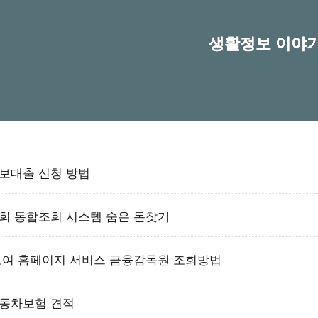
생활정보 이야
보대출 신청 방법
회 통합조회 시스템 숨은 돈찾기
보여 홈페이지 서비스 금융감독원 조회방법
동차보험 견적