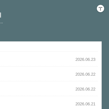
기
2026.06.23
2026.06.22
2026.06.22
2026.06.21