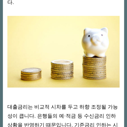
다.
대출금리는 비교적 시차를 두고 하향 조정될 가능
성이 큽니다. 은행들의 예·적금 등 수신금리 인하
상황을 반영하기 때문입니다. 기준금리 인하는 시