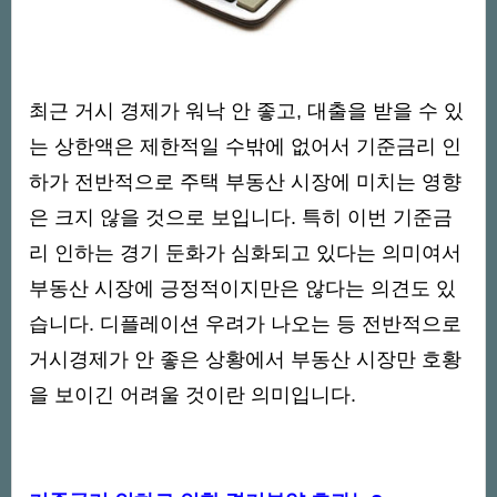
최근 거시 경제가 워낙 안 좋고, 대출을 받을 수 있
는 상한액은 제한적일 수밖에 없어서 기준금리 인
하가 전반적으로 주택 부동산 시장에 미치는 영향
은 크지 않을 것으로 보입니다. 특히 이번 기준금
리 인하는 경기 둔화가 심화되고 있다는 의미여서
부동산 시장에 긍정적이지만은 않다는 의견도 있
습니다. 디플레이션 우려가 나오는 등 전반적으로
거시경제가 안 좋은 상황에서 부동산 시장만 호황
을 보이긴 어려울 것이란 의미입니다.