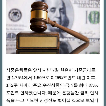
시중은행들은 앞서 지난 7월 한은이 기준금리를
연 1.75%에서 1.50%로 0.25%포인트 내린 이후
1~2주 사이에 주요 수신상품의 금리를 최대 0.3%
포인트 인하했습니다. 때문에 은행들간 금리 인하
폭을 두고 미묘한 신경전도 벌어질 것으로 보입니