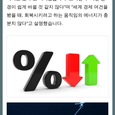
경이 쉽게 바뀔 것 같지 않다"며 "세계 경제 여건을
봤을 때, 회복시키려고 하는 움직임의 에너지가 충
분치 않다"고 설명했습니다.