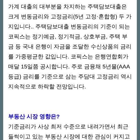
가계 대출의 대부분을 차지하는 주택담보대출은
크게 변동금리와 고정금리(5년 고정·혼합형) 두 가
지입니다.. 주택담보대출 변동금리의 기준이 되는
코픽스는 정기예금, 정기적금, 상호부금, 주택 부
금 등 국내 은행이 자금을 조달한 수신상품의 금리
를 가중평균한 값입니다. 코픽스는 은행연합회가
매달 15일쯤 공시합니다. 주로 금융채 5년물(AAA
등급) 금리를 기준으로 삼는 주담대 고정금리 역시
지속적으로 하락할 전망입니다.
부동산 시장 영향은?
기준금리가 사상 최저 수준으로 내려가면서 최근
들썩이고 있는 부동산 시장에 대한 관심이 커지고