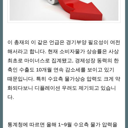
이 총재의 이 같은 언급은 경기부양 필요성이 여전
해서라고 합니다. 현재 소비자물가 상승률은 사상
최초로 마이너스로 집계됐고, 경제성장 동력의 한
축인 수출도 10개월 연속 감소세를 보이고 있기
때문입니다. 특히 수요측 물가상승 압력도 크게 약
화되다보니 디플레이션 우려도 제기되고 있습니
다.
통계청에 따르면 올해 1~9월 수요측 물가 압력을