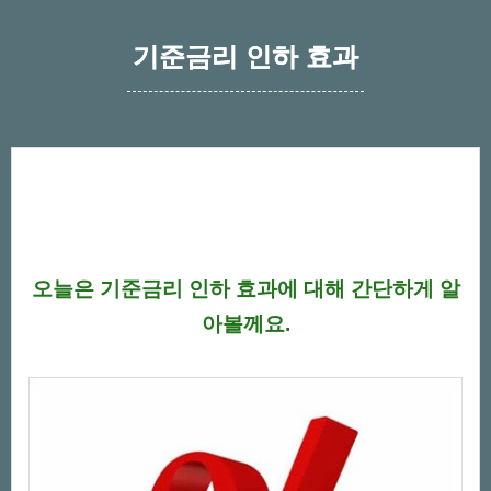
기준금리 인하 효과
오늘은 기준금리 인하 효과에 대해 간단하게 알
아볼께요.