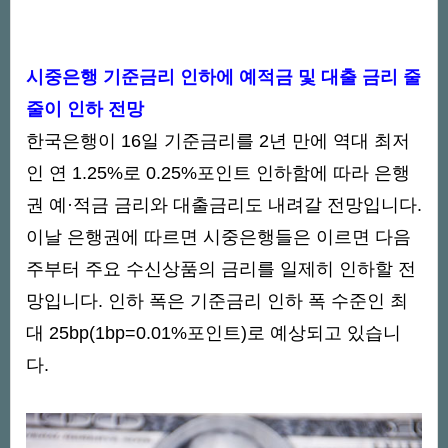
시중은행 기준금리 인하에 예적금 및 대출 금리 줄
줄이 인하 전망
한국은행이 16일 기준금리를 2년 만에 역대 최저
인 연 1.25%로 0.25%포인트 인하함에 따라 은행
권 예·적금 금리와 대출금리도 내려갈 전망입니다.
이날 은행권에 따르면 시중은행들은 이르면 다음
주부터 주요 수신상품의 금리를 일제히 인하할 전
망입니다. 인하 폭은 기준금리 인하 폭 수준인 최
대 25bp(1bp=0.01%포인트)로 예상되고 있습니
다.