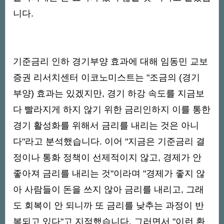
니다.
기준금리 인하 경기부양 효과에 대해 임동민 교보
증권 리서치센터 이코노미스트는 "조금의 (경기
부양) 효과는 있겠지만, 경기 하강 속도를 지금보
다 빨라지게 하지 않기 위한 금리인하지 이를 통한
경기 활성화를 위해서 금리를 내리는 것은 아니
다"라고 분석했습니다. 이어 "지금은 기준금리 결
정이나 통화 정책이 선제적이지 않고, 경제가 안
좋아져 금리를 내리는 것"이라며 "경제가 좋지 않
아 사람들이 돈을 쓰지 않아 금리를 내리고, 그래
도 회복이 안 되니까 또 금리를 낮추는 과정이 반
복되고 있다"고 지적했습니다. 그러면서 "이런 환