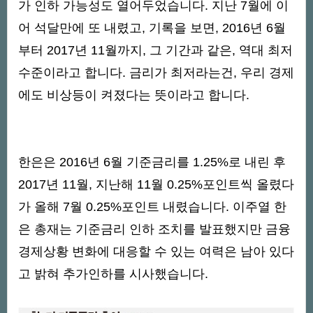
가 인하 가능성도 열어두었습니다. 지난 7월에 이
어 석달만에 또 내렸고, 기록을 보면, 2016년 6월
부터 2017년 11월까지, 그 기간과 같은, 역대 최저
수준이라고 합니다. 금리가 최저라는건, 우리 경제
에도 비상등이 켜졌다는 뜻이라고 합니다.
한은은 2016년 6월 기준금리를 1.25%로 내린 후
2017년 11월, 지난해 11월 0.25%포인트씩 올렸다
가 올해 7월 0.25%포인트 내렸습니다. 이주열 한
은 총재는 기준금리 인하 조치를 발표했지만 금융
경제상황 변화에 대응할 수 있는 여력은 남아 있다
고 밝혀 추가인하를 시사했습니다.