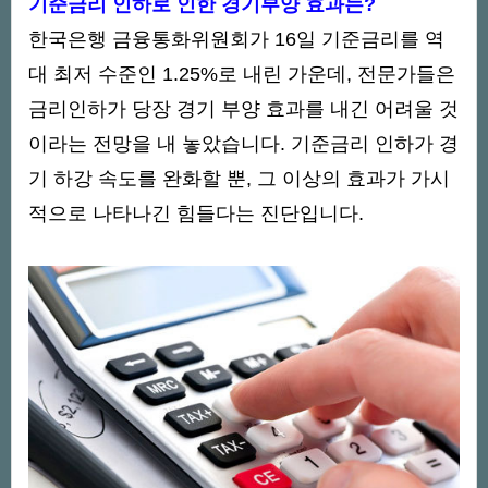
기준금리 인하로 인한 경기부양 효과는?
한국은행 금융통화위원회가 16일 기준금리를 역
대 최저 수준인 1.25%로 내린 가운데, 전문가들은
금리인하가 당장 경기 부양 효과를 내긴 어려울 것
이라는 전망을 내 놓았습니다. 기준금리 인하가 경
기 하강 속도를 완화할 뿐, 그 이상의 효과가 가시
적으로 나타나긴 힘들다는 진단입니다.