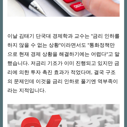
이날 김태기 단국대 경제학과 교수는 "금리 인하를
하지 않을 수 없는 상황"이라면서도 "통화정책만
으로 현재 경제 상황을 해결하기에는 어렵다"고 말
했습니다. 저금리 기조가 이미 진행되고 있지만 금
리에 의한 투자 촉진 효과가 적었다며, 결국 구조
의 문제인데 이것을 금리 인하로 풀기엔 역부족이
라는 지적입니다.