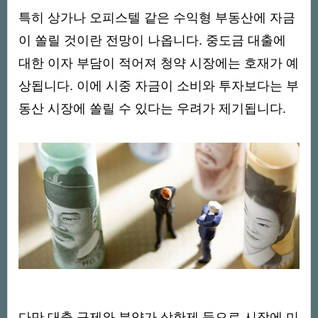
특히 상가나 오피스텔 같은 수익형 부동산에 자금
이 쏠릴 것이란 전망이 나옵니다. 중도금 대출에
대한 이자 부담이 적어져 청약 시장에는 호재가 예
상됩니다. 이에 시중 자금이 소비와 투자보다는 부
동산 시장에 쏠릴 수 있다는 우려가 제기됩니다.
다만 대출 규제와 분양가 상한제 등으로 시장에 미