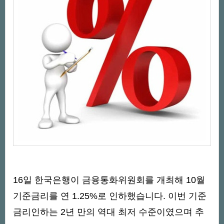
16일 한국은행이 금융통화위원회를 개최해 10월
기준금리를 연 1.25%로 인하했습니다. 이번 기준
금리인하는 2년 만의 역대 최저 수준이였으며 추