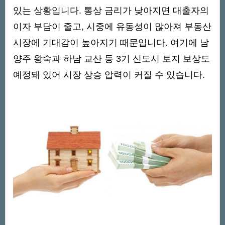
있는 상황입니다. 통상 금리가 낮아지면 대출자의
이자 부담이 줄고, 시중에 유동성이 많아져 부동산
시장에 기대감이 높아지기 때문입니다. 여기에 남
양주 왕숙과 하남 교산 등 3기 신도시 토지 보상도
예정돼 있어 시장 상승 압력이 커질 수 있습니다.