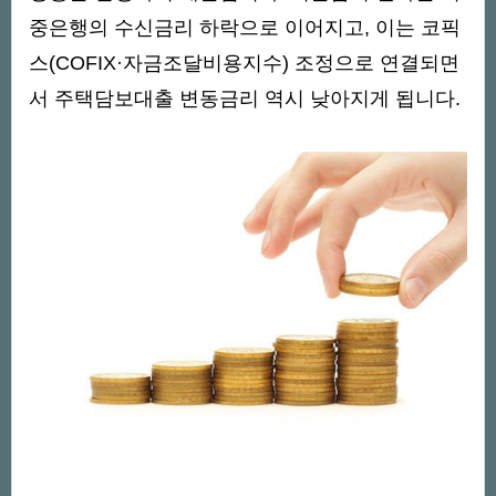
중은행의 수신금리 하락으로 이어지고, 이는 코픽
스(COFIX·자금조달비용지수) 조정으로 연결되면
서 주택담보대출 변동금리 역시 낮아지게 됩니다.