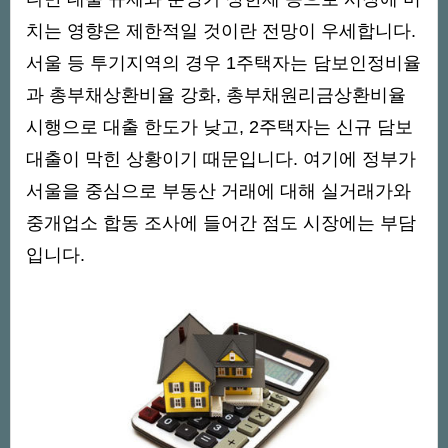
치는 영향은 제한적일 것이란 전망이 우세합니다.
서울 등 투기지역의 경우 1주택자는 담보인정비율
과 총부채상환비율 강화, 총부채원리금상환비율
시행으로 대출 한도가 낮고, 2주택자는 신규 담보
대출이 막힌 상황이기 때문입니다. 여기에 정부가
서울을 중심으로 부동산 거래에 대해 실거래가와
중개업소 합동 조사에 들어간 점도 시장에는 부담
입니다.