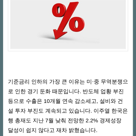
기준금리 인하의 가장 큰 이유는 미·중 무역분쟁으
로 인한 경기 둔화 때문입니다. 반도체 업황 부진
등으로 수출은 10개월 연속 감소세고, 설비와 건
설 투자 부진도 계속되고 있습니다. 이주열 한국은
행 총재도 지난 7월 낮춰 전망한 2.2% 경제성장
달성이 쉽지 않다고 재차 밝혔습니다.