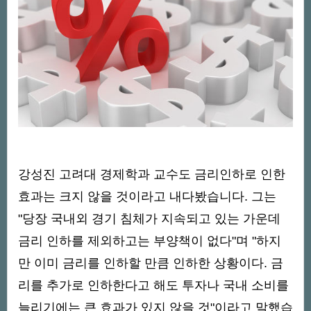
강성진 고려대 경제학과 교수도 금리인하로 인한
효과는 크지 않을 것이라고 내다봤습니다. 그는
"당장 국내외 경기 침체가 지속되고 있는 가운데
금리 인하를 제외하고는 부양책이 없다"며 "하지
만 이미 금리를 인하할 만큼 인하한 상황이다. 금
리를 추가로 인하한다고 해도 투자나 국내 소비를
늘리기에는 큰 효과가 있지 않을 것"이라고 말했습